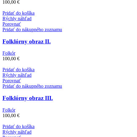
100,00
€
Pridať do košíka
Rýchly náhľad
Porovnať
Pridať do nákupného zoznamu
Folklórny obraz II.
Folkór
100,00
€
Pridať do košíka
Rýchly náhľad
Porovnať
Pridať do nákupného zoznamu
Folklórny obraz III.
Folkór
100,00
€
Pridať do košíka
Rýchly náhľad